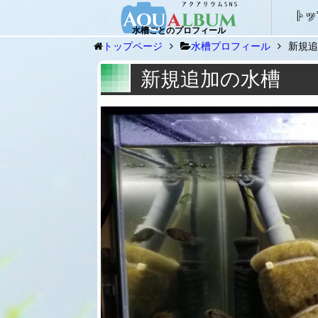
トッ
水槽ごとのプロフィール
トップページ
水槽プロフィール
新規追
新規追加の水槽