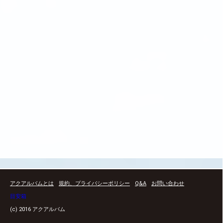
アクアルバムとは
規約、プライバシーポリシー
Q&A
お問い合わせ
目安箱
(c) 2016 アクアルバム