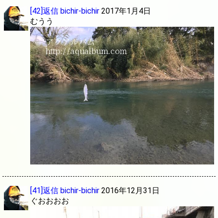
[42]返信
bichir-bichir
2017年1月4日
むうう
[41]返信
bichir-bichir
2016年12月31日
ぐおおおお