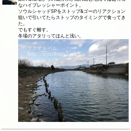
なハイプレッシャーポイント。
ソウルシャッドSPをストップ&ゴーのリアクション
狙いで引いてたらストップのタイミングで食ってき
た。
でもすぐ離す。
冬場のアタリってほんと浅い。