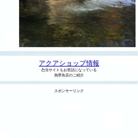
アクアショップ情報
当サイトもお世話になっている
熱帯魚店のご紹介
スポンサーリンク