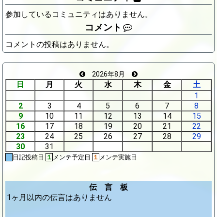
参加しているコミュニティはありません。
コメント
コメントの投稿はありません。
2026年8月
日
月
火
水
木
金
土
1
2
3
4
5
6
7
8
9
10
11
12
13
14
15
16
17
18
19
20
21
22
23
24
25
26
27
28
29
30
31
日記投稿日
１
メンテ予定日
１
メンテ実施日
伝 言 板
1ヶ月以内の伝言はありません