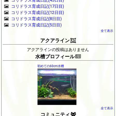
コリドラス育成日記(45日目)
コリドラス育成日記(17日目)
コリドラス育成日記(12日目)
コリドラス育成日記(8日目)
コリドラス育成日記(5日目)
全て表示
アクアライン
アクアラインの投稿はありません
水槽プロフィール
初めての60cm水槽
全て表示
コミュニティ